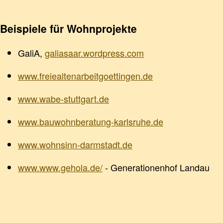
Beispiele für Wohnprojekte
GaliA,
galiasaar.wordpress.com
www.freiealtenarbeitgoettingen.de
www.wabe-stuttgart.de
www.bauwohnberatung-karlsruhe.de
www.wohnsinn-darmstadt.de
www.www.gehola.de/
- Generationenhof Landau