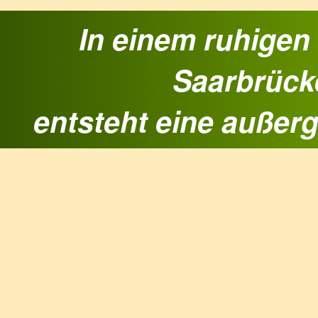
In einem ruhigen 
Saarbrück
entsteht eine außer